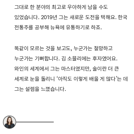
그대로 한 분야의 최고로 우아하게 남을 수도
있었습니다. 2019년 그는 새로운 도전을 택해요. 한국
전통주를 공부해 뉴욕에 유통하기로 하죠.
똑같이 모르는 것을 보고도, 누군가는 절망하고
누군가는 기뻐합니다. 김 소믈리에는 후자였어요.
와인의 세계에서 그는 마스터였지만, 술이란 더 큰
세계로 눈을 돌리니 ‘아직도 이렇게 배울 게 많다’는 데
그는 설렘을 느꼈습니다.