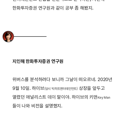
한화투자증권 연구원과 같이 공부 좀 해봤지.
지인해 한화투자증권 연구원
위버스를 분석하려다 보니까 그날이 떠오르네. 2020년
9월 10일. 하이브
상장을 앞두고
(당시 빅히트엔터테인먼트)
열렸던 애널리스트 데이 말이야. 하이브의 키맨
Key Man
들이 나와 비전을 설명했지.