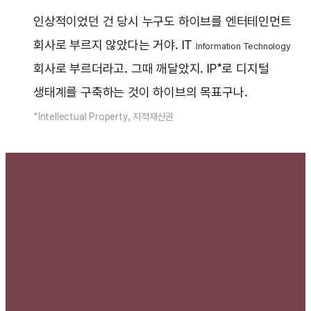
인상적이었던 건 당시 누구도 하이브를 엔터테인먼트
회사로 부르지 않았다는 거야. IT
Information Technology
회사로 부르더라고. 그때 깨달았지. IP*로 디지털
생태계를 구축하는 것이 하이브의 목표구나.
*Intellectual Property, 지적재산권