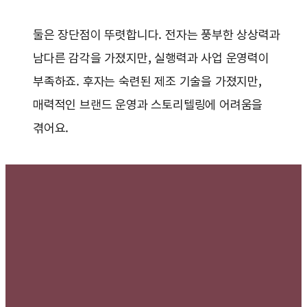
둘은 장단점이 뚜렷합니다. 전자는 풍부한 상상력과
남다른 감각을 가졌지만, 실행력과 사업 운영력이
부족하죠. 후자는 숙련된 제조 기술을 가졌지만,
매력적인 브랜드 운영과 스토리텔링에 어려움을
겪어요.