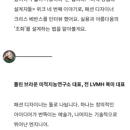
설계자들> 위크 네 번째 이야기로, 패션 디자이너
크리스 베반스를 인터뷰 했어요. 실용과 아름다움의
‘조화’를 설계하는 법을 알아볼게요.
폴린 브라운 미적지능연구소 대표, 전 LVMH 북미 대표
패션 디자이너는 둘로 나뉩니다. 하나는 창의적인
아이디어가 번뜩이는 예술가, 나머지는 기술적으로
뛰어난 엔지니어.