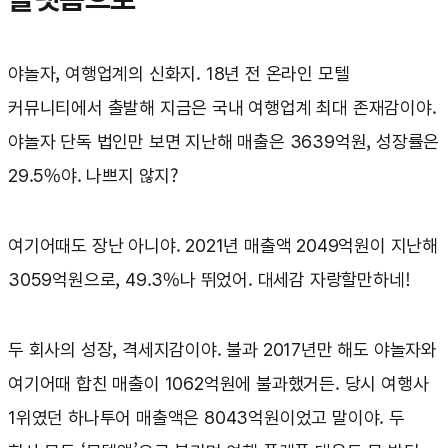
야놀자, 여행업계의 신화지. 18년 전 온라인 모텔
커뮤니티에서 출발해 지금은 국내 여행업계 최대 존재감이야.
야놀자 단독 법인만 보면 지난해 매출은 3639억원, 성장률은
29.5%야. 나쁘지 않지?
여기어때도 장난 아니야. 2021년 매출액 2049억원이 지난해
3059억원으로, 49.3%나 뛰었어. 대세감 자랑할만하네!
두 회사의 성장, 격세지감이야. 불과 2017년만 해도 야놀자와
여기어때 합친 매출이 1062억원에 불과했거든. 당시 여행사
1위였던 하나투어 매출액은 8043억원이었고 말이야. 두