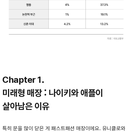
Chapter 1.
미래형 매장 : 나이키와 애플이
살아남은 이유
특히 문을 많이 닫은 게 패스트패션 매장이에요. 유니클로와