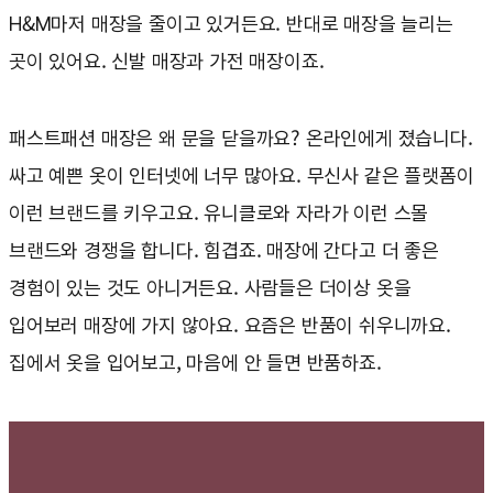
H&M마저 매장을 줄이고 있거든요. 반대로 매장을 늘리는
곳이 있어요. 신발 매장과 가전 매장이죠.
패스트패션 매장은 왜 문을 닫을까요? 온라인에게 졌습니다.
싸고 예쁜 옷이 인터넷에 너무 많아요. 무신사 같은 플랫폼이
이런 브랜드를 키우고요. 유니클로와 자라가 이런 스몰
브랜드와 경쟁을 합니다. 힘겹죠. 매장에 간다고 더 좋은
경험이 있는 것도 아니거든요. 사람들은 더이상 옷을
입어보러 매장에 가지 않아요. 요즘은 반품이 쉬우니까요.
집에서 옷을 입어보고, 마음에 안 들면 반품하죠.