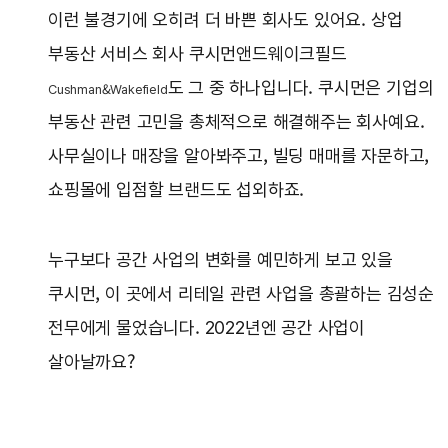
이런 불경기에 오히려 더 바쁜 회사도 있어요. 상업
부동산 서비스 회사 쿠시먼앤드웨이크필드
도 그 중 하나입니다. 쿠시먼은 기업의
Cushman&Wakefield
부동산 관련 고민을 총체적으로 해결해주는 회사예요.
사무실이나 매장을 알아봐주고, 빌딩 매매를 자문하고,
쇼핑몰에 입점할 브랜드도 섭외하죠.
누구보다 공간 사업의 변화를 예민하게 보고 있을
쿠시먼, 이 곳에서 리테일 관련 사업을 총괄하는 김성순
전무에게 물었습니다. 2022년엔 공간 사업이
살아날까요?