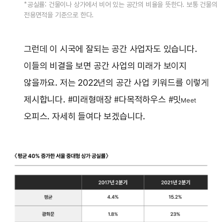
*공실률: 건물이나 상가에서 비어 있는 공간의 비율을 뜻한다. 보통 건물의
전용면적을 기준으로 한다.
그런데 이 시국에 잘되는 공간 사업자도 있습니다.
이들의 비결을 보면 공간 사업의 미래가 보이지
않을까요. 저는 2022년의 공간 사업 키워드를 이렇게
제시합니다. #미래형매장 #다목적하우스 #밋
Meet
오피스. 자세히 들여다 보겠습니다.