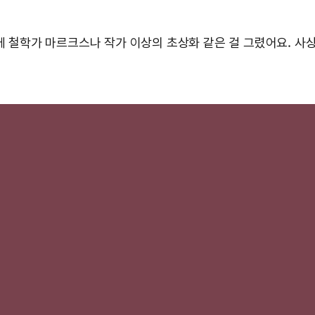
츠에 철학가 마르크스나 작가 이상의 초상화 같은 걸 그렸어요. 사