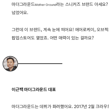
마더그라운드
라는 스니커즈 브랜드 아세요? 
Mother Ground
넘었어요.
그런데 이 브랜드, 계속 눈에 띄어요! 에어로케이, 오브
팝업스토어도 열었죠. 어떤 매력이 있는 걸까요?
이근백 마더그라운드 대표
마더그라운드는 데뷔가 화려했어요. 2017년 2월 크라우드