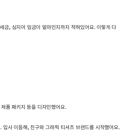
 세금, 심지어 임금이 얼마인지까지 적혀있어요. 이렇게 다
, 제품 패키지 등을 디자인했어요.
. 입사 이듬해, 친구와 그래픽 티셔츠 브랜드를 시작했어요.