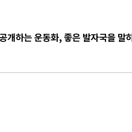
 공개하는 운동화, 좋은 발자국을 말