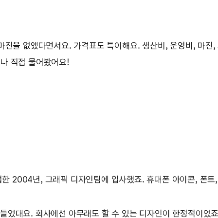
마진을 없앴다면서요. 가격표도 특이해요. 생산비, 운영비, 마진,
나 직접 물어봤어요!
 2004년, 그래픽 디자인팀에 입사했죠. 휴대폰 아이콘, 폰트
 들었대요. 회사에선 아무래도 할 수 있는 디자인이 한정적이었죠