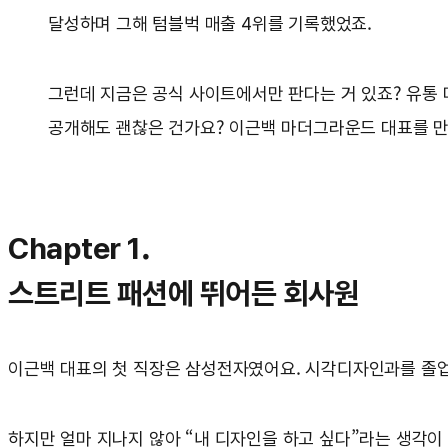
달성하며 그해 텀블벅 매출 4위를 기록했었죠.
그런데 지금은 공식 사이트에서만 판다는 거 있죠? 유통 
공개해도 괜찮은 건가요? 이근백 마더그라운드 대표를 만
Chapter 1.
스트리트 패션에 뛰어든 회사원
이근백 대표의 첫 직장은 삼성전자였어요. 시각디자인과를 졸업한
하지만 얼마 지나지 않아 “내 디자인을 하고 싶다”라는 생각이