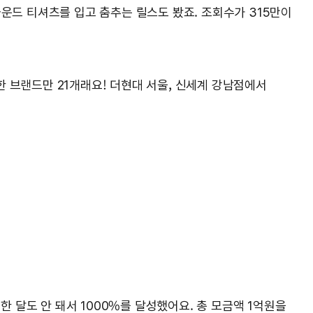
라운드 티셔츠를 입고 춤추는 릴스도 봤죠. 조회수가 315만이
 브랜드만 21개래요! 더현대 서울, 신세계 강남점에서
한 달도 안 돼서 1000%를 달성했어요. 총 모금액 1억원을