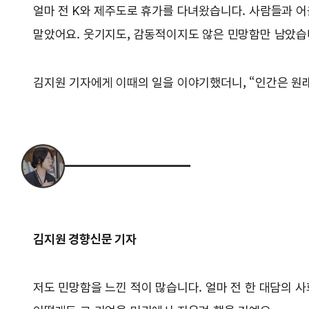
얼마 전 K와 제주도로 휴가를 다녀왔습니다. 사람들과 
말았어요. 웃기지도, 감동적이지도 않은 민망함만 남았습
김지원 기자에게 이때의 일을 이야기했더니, “인간은 원
김지원 경향신문 기자
저도 민망함을 느낀 적이 많습니다. 얼마 전 한 대담의 사