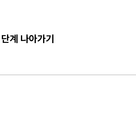
한 단계 나아가기