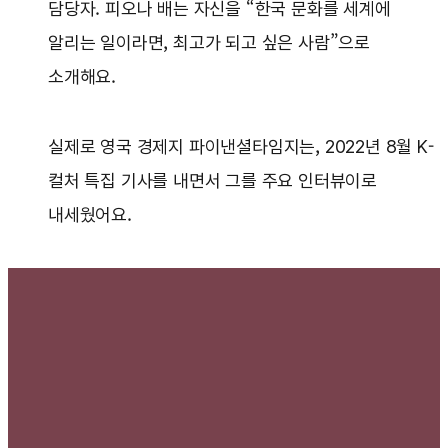
담당자. 피오나 배는 자신을 “한국 문화를 세계에
알리는 일이라면, 최고가 되고 싶은 사람”으로
소개해요.
실제로 영국 경제지 파이낸셜타임지는, 2022년 8월 K-
컬처 특집 기사를 내면서 그를 주요 인터뷰이로
내세웠어요.