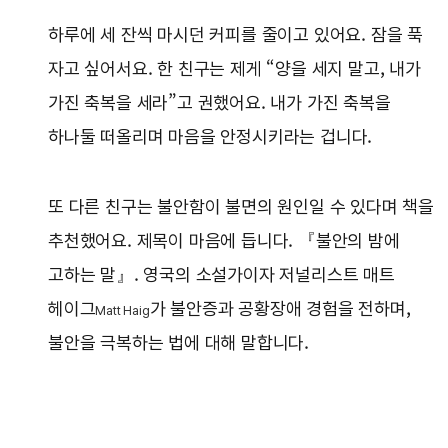
하루에 세 잔씩 마시던 커피를 줄이고 있어요. 잠을 푹
자고 싶어서요. 한 친구는 제게 “양을 세지 말고, 내가
가진 축복을 세라”고 권했어요. 내가 가진 축복을
하나둘 떠올리며 마음을 안정시키라는 겁니다.
또 다른 친구는 불안함이 불면의 원인일 수 있다며 책을
추천했어요. 제목이 마음에 듭니다. 『불안의 밤에
고하는 말』. 영국의 소설가이자 저널리스트 매트
헤이그
가 불안증과 공황장애 경험을 전하며,
Matt Haig
불안을 극복하는 법에 대해 말합니다.