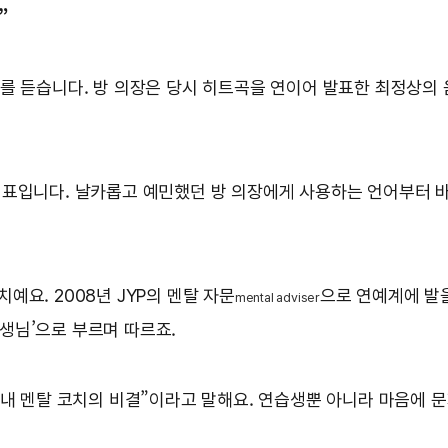
”
 듣습니다. 방 의장은 당시 히트곡을 연이어 발표한 최정상의 음악 
대표입니다. 날카롭고 예민했던 방 의장에게 사용하는 언어부터 바
요. 2008년 JYP의 멘탈 자문
으로 연예계에 발을
mental adviser
선생님’으로 부르며 따르죠.
 내 멘탈 코치의 비결”이라고 말해요. 연습생뿐 아니라 마음에 