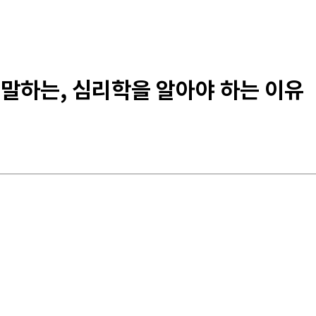
 말하는, 심리학을 알아야 하는 이유