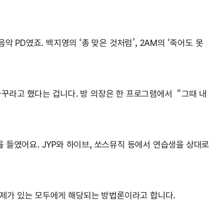
PD였죠. 백지영의 ‘총 맞은 것처럼’, 2AM의 ‘죽어도 못
꾸라고 했다는 겁니다. 방 의장은 한 프로그램에서 “그때 내
 들였어요. JYP와 하이브, 쏘스뮤직 등에서 연습생을 상대로
문제가 있는 모두에게 해당되는 방법론이라고 합니다.