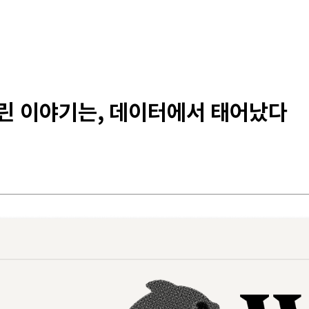
트린 이야기는, 데이터에서 태어났다