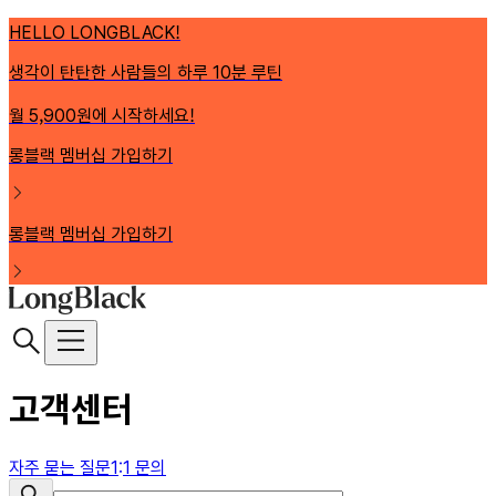
HELLO LONGBLACK!
생각이 탄탄한 사람들의 하루 10분 루틴
월 5,900원에 시작하세요!
롱블랙 멤버십 가입하기
롱블랙 멤버십 가입하기
고객센터
자주 묻는 질문
1
1 문의
: