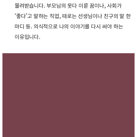
물려받습니다. 부모님의 못다 이룬 꿈이나, 사회가
‘좋다’고 말하는 직업, 때로는 선생님이나 친구의 말 한
마디 등. 의식적으로 나의 이야기를 다시 써야 하는
이유입니다.