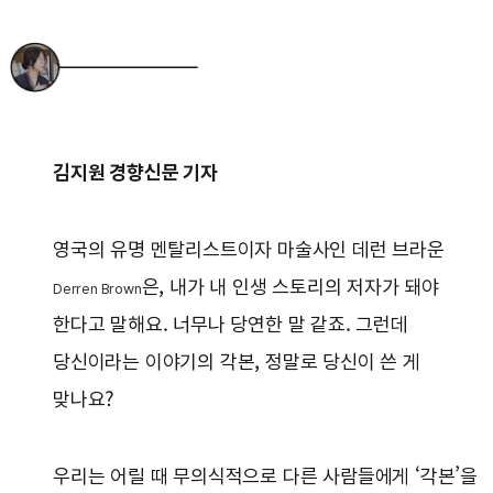
김지원 경향신문 기자
영국의 유명 멘탈리스트이자 마술사인 데런 브라운
은, 내가 내 인생 스토리의 저자가 돼야
Derren Brown
한다고 말해요. 너무나 당연한 말 같죠. 그런데
당신이라는 이야기의 각본, 정말로 당신이 쓴 게
맞나요?
우리는 어릴 때 무의식적으로 다른 사람들에게 ‘각본’을