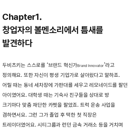
Chapter1.
창업자의 볼멘소리에서 틈새를
발견하다
두비츠키는 스스로를 ‘브랜드 혁신가
’라고
Brand Innovator
정의해요. 또한 자신이 평생 기업가로 살아왔다고 말하죠.
어릴 때는 동네 세차장에 가판대를 세우고 레모네이드를 팔던
아이였어요. 대학생 때는 기숙사 친구들을 상대로 방
크기마다 맞춤 재단한 카펫을 팔았죠. 트럭 운송 사업을
겸하면서요. 그런 그가 졸업 후 택한 첫 직장은
트레이더였어요. 시티그룹과 런던 금속 거래소 등을 거치며