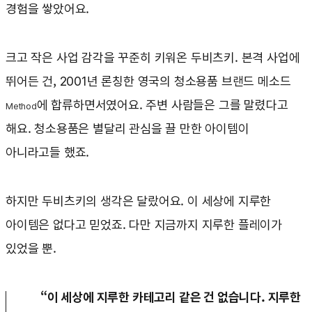
경험을 쌓았어요.
크고 작은 사업 감각을 꾸준히 키워온 두비츠키. 본격 사업에
뛰어든 건, 2001년 론칭한 영국의 청소용품 브랜드 메소드
에 합류하면서였어요. 주변 사람들은 그를 말렸다고
Method
해요. 청소용품은 별달리 관심을 끌 만한 아이템이
아니라고들 했죠.
하지만 두비츠키의 생각은 달랐어요. 이 세상에 지루한
아이템은 없다고 믿었죠. 다만 지금까지 지루한 플레이가
있었을 뿐.
“이 세상에 지루한 카테고리 같은 건 없습니다. 지루한