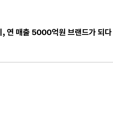
, 연 매출 5000억원 브랜드가 되다