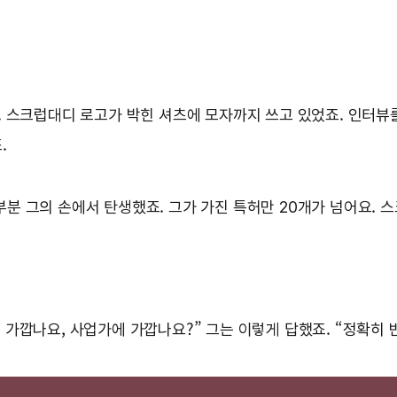
 스크럽대디 로고가 박힌 셔츠에 모자까지 쓰고 있었죠. 인터뷰를
.
 그의 손에서 탄생했죠. 그가 가진 특허만 20개가 넘어요. 
가깝나요, 사업가에 가깝나요?” 그는 이렇게 답했죠. “정확히 