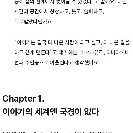
통해 삶의 한계에서 벗어날 수 있었다”고 말해요. 다른
시간과 공간에서 상상하고, 웃고, 슬퍼하고,
위로받았다면서요.
“이야기는 결국 더 나은 사람이 되고 싶고, 더 나은 일을
하고 싶게 만든다”고 얘기하는 그. <사유로, 떠나다> 네
번째 주인공으로 어울린다고 생각했어요.
Chapter 1.
이야기의 세계엔 국경이 없다