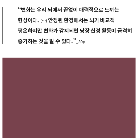
“변화는 우리 뇌에서 끝없이 매력적으로 느끼는
현상이다.
안정된 환경에서는 뇌가 비교적
(…)
평온하지만 변화가 감지되면 당장 신경 활동이 급격히
증가하는 것을 알 수 있다.”
_30p