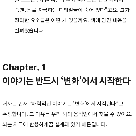
속엔, 뇌를 자극하는 디테일들이 숨어 있다”고요. 그가
정리한 요소들은 어떤 게 있을까요. 책에 담긴 내용을
살펴봤습니다.
Chapter. 1
이야기는 반드시 ‘변화’에서 시작한다
저자는 먼저 “매력적인 이야기는 ‘변화’에서 시작한다”고
주장합니다. 그 이유는 우리 뇌의 움직임에서 찾을 수 있어요.
뇌는 자극에 반응하게끔 설계돼 있기 때문입니다.