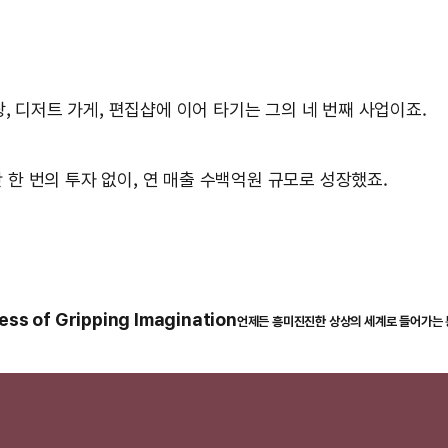
, 디저트 가게, 편집샵에 이어 타기는 그의 네 번째 사업이죠.
단 한 번의 투자 없이, 연 매출 수백억원 규모로 성장했죠.
 of Gripping Imagination
언제든 흥미진진한 상상의 세계로 들어가는