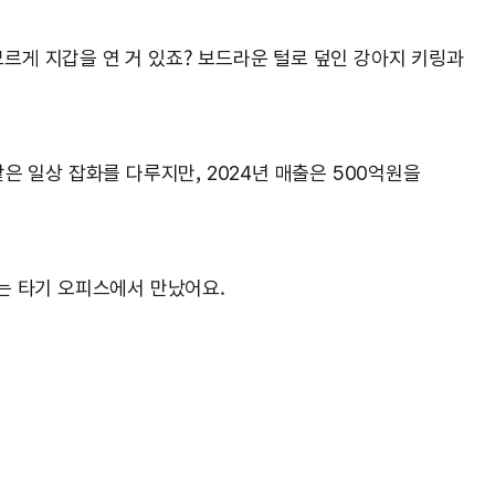
모르게 지갑을 연 거 있죠? 보드라운 털로 덮인 강아지 키링과
같은 일상 잡화를 다루지만, 2024년 매출은 500억원을
는 타기 오피스에서 만났어요.