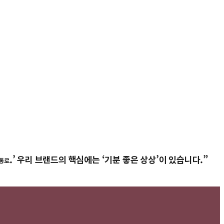
.’ 우리 브랜드의 핵심에는 ‘기분 좋은 상상’이 있습니다.”
 통로