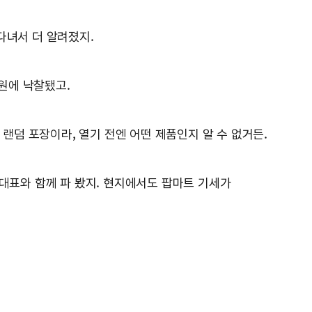
다녀서 더 알려졌지.
억원에 낙찰됐고.
 랜덤 포장이라, 열기 전엔 어떤 제품인지 알 수 없거든.
 대표와 함께 파 봤지. 현지에서도 팝마트 기세가