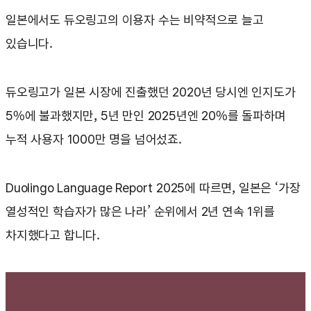
일본에서도 듀오링고의 이용자 수는 비약적으로 늘고
있습니다.
듀오링고가 일본 시장에 진출했던 2020년 당시엔 인지도가
5%에 불과했지만, 5년 만인 2025년엔 20%를 돌파하며
누적 사용자 1000만 명을 넘어섰죠.
Duolingo Language Report 2025에 따르면, 일본은 ‘가장
열성적인 학습자가 많은 나라’ 순위에서 2년 연속 1위를
차지했다고 합니다.