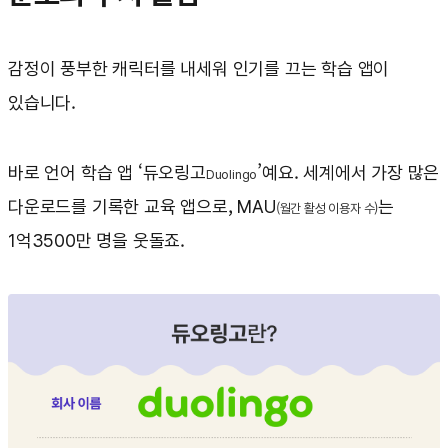
감정이 풍부한 캐릭터를 내세워 인기를 끄는 학습 앱이
있습니다.
바로 언어 학습 앱 ‘듀오링고
’예요. 세계에서 가장 많은
Duolingo
다운로드를 기록한 교육 앱으로, MAU
는
(월간 활성 이용자 수)
1억3500만 명을 웃돌죠.