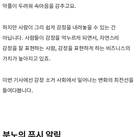
악플이 두려워 속마음을 감추고요.
하지만 사람이 그리 쉽게 감정을 내려놓을 수 있는 건
아닙니다. 사람들이 감정을 억누르게 되면서, 자연스레
감정을 잘 표현하는 사람, 감정을 표현하게 하는 비즈니스의
가치가 높아지고 있죠.
이번 기사에선 감정 소거 사회에서 일어나는 변화의 최전선을
들여다봅니다.
분노의 푸시 알림