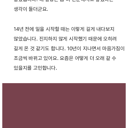
생각이 들더군요.
14년 전에 일을 시작할 때는 이렇게 길게 내다보지
않았습니다. 진지하지 않게 시작했기 때문에 오히려
길게 온 것 같기도 합니다. 10년이 지나면서 마음가짐이
조금씩 바뀌고 있어요. 요즘은 어떻게 더 오래 갈 수
있을지를 고민합니다.