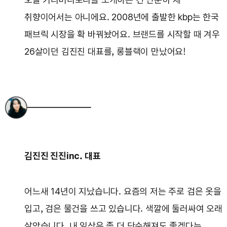
취향이어서는 아니에요. 2008년에 출발한 kbp는 한국
패브릭 시장을 확 바꿔놨어요. 브랜드를 시작할 때 겨우
26살이던 김진진 대표를, 롱블랙이 만났어요!
김진진 진진inc. 대표
어느새 14년이 지났습니다. 요즘의 저는 주로 검은 옷을
입고, 검은 물건을 쓰고 있습니다. 색깔에 둘러싸여 오래
살았습니다. 내 일상은 좀 더 단순해져도 좋겠다는