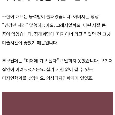
조한아 대표는 응석받이 둘째였습니다. 아버지는 항상
“건강만 해라” 말씀하셨어요. 그래서일까요. 어린 시절 큰
꿈이 없었습니다. 장래희망에 ‘디자이너’라고 적었던 건 그냥
미술시간이 좋았기 때문입니다.
부모님께는 “미대에 가고 싶다”고 말하지 못했습니다. 고3 때
집안이 어려워졌거든요. 실기 시험 없이 갈 수 있는
디자인학과를 찾았어요. 의상디자인학과가 있었죠.