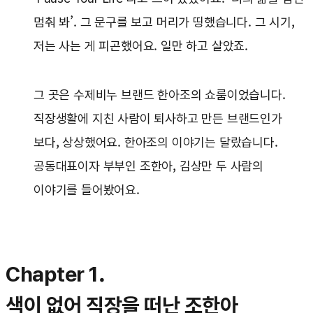
멈춰 봐’. 그 문구를 보고 머리가 띵했습니다. 그 시기,
저는 사는 게 피곤했어요. 일만 하고 살았죠.
그 곳은 수제비누 브랜드 한아조의 쇼룸이었습니다.
직장생활에 지친 사람이 퇴사하고 만든 브랜드인가
보다, 상상했어요. 한아조의 이야기는 달랐습니다.
공동대표이자 부부인 조한아, 김상만 두 사람의
이야기를 들어봤어요.
Chapter 1.
색이 없어 직장을 떠난 조한아