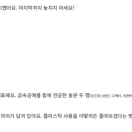
비했어요. 마지막까지 놓치지 마세요!
표예요. 금속공예를 함께 전공한 동문 두 명
(조민정 브랜드 디렉터, 최현
 의미가 담겨 있어요. 플라스틱 사용을 어떻게든 줄여보겠다는 