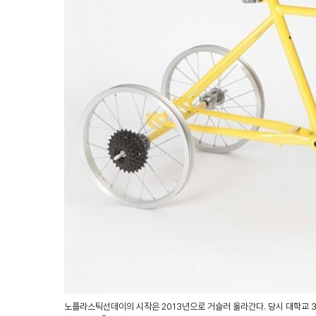
노플라스틱선데이의 시작은 2013년으로 거슬러 올라간다. 당시 대학교 