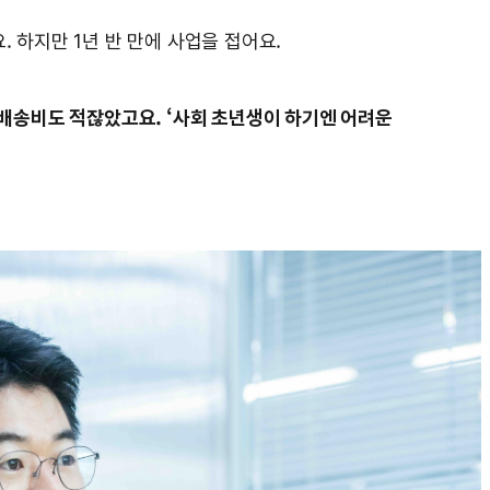
. 하지만 1년 반 만에 사업을 접어요.
 배송비도 적잖았고요. ‘사회 초년생이 하기엔 어려운