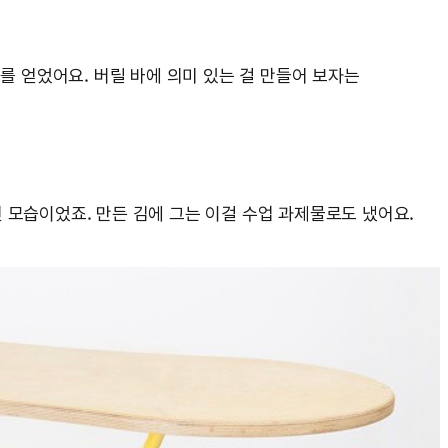
를 얻었어요. 버릴 바에 의미 있는 걸 만들어 보자는
인 모습이었죠. 만든 김에 그는 이걸 수업 과제물로도 냈어요.