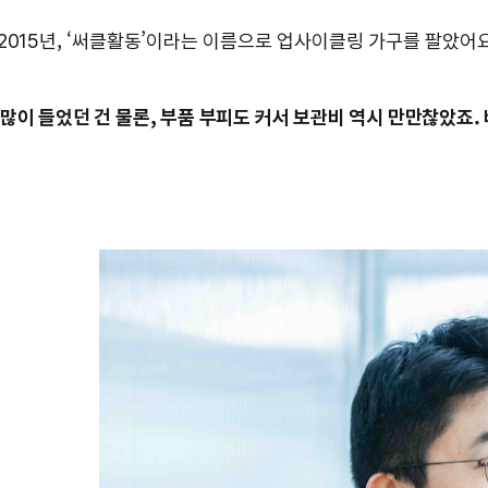
2015년, ‘써클활동’이라는 이름으로 업사이클링 가구를 팔았어요
많이 들었던 건 물론, 부품 부피도 커서 보관비 역시 만만찮았죠.