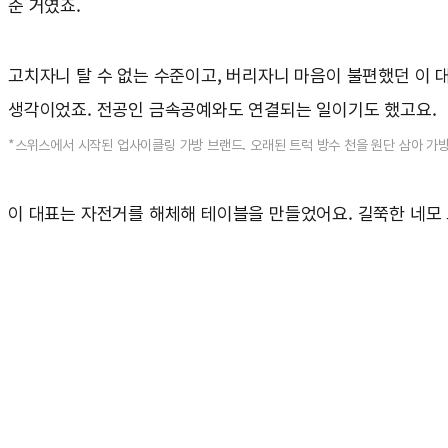
준 거였죠.
고치자니 탈 수 없는 수준이고, 버리자니 마음이 불편했던 이 
생각이었죠. 전공인 금속공예와도 연결되는 일이기도 했고요.
*스위스에서 시작된 업사이클링 가방 브랜드. 오래된 트럭 방수 천을 원단 삼아 가방
이 대표는 자전거를 해체해 테이블을 만들었어요. 길쭉한 네모 모