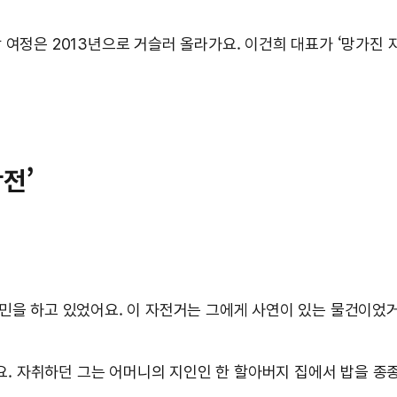
 여정은 2013년으로 거슬러 올라가요. 이건희 대표가 ‘망가진 
전’
고민을 하고 있었어요. 이 자전거는 그에게 사연이 있는 물건이었
. 자취하던 그는 어머니의 지인인 한 할아버지 집에서 밥을 종종