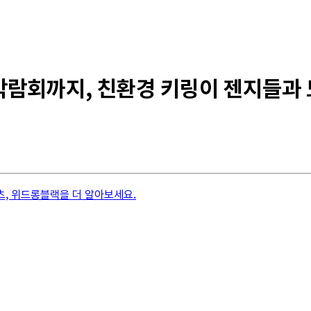
람회까지, 친환경 키링이 젠지들과 
, 위드롱블랙을 더 알아보세요.