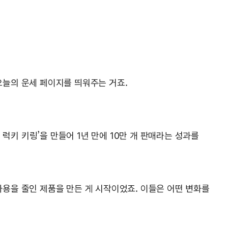
 오늘의 운세 페이지를 띄워주는 거죠.
미 럭키 키링’을 만들어 1년 만에 10만 개 판매라는 성과를
 사용을 줄인 제품을 만든 게 시작이었죠. 이들은 어떤 변화를