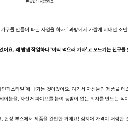
만들었다. ⓒ프래그
 가구를 만들어 파는 사업을 하자.’ 과방에서 가깝게 지내던 조
이었어요. 왜 밤샘 작업하다 ‘야식 먹으러 가자’고 꼬드기는 친구들 
디자인페스티벌’에 나가는 것이었어요. 여기서 자신들의 제품을 테
테이블을, 자전거 파이프를 붙여 등받이 없는 의자를 만드는 식
요. 현장 부스에서 제품을 완판한 거예요! 심지어 가격이 저렴한 