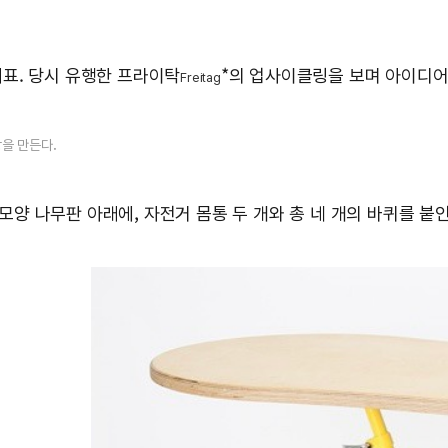
대표. 당시 유행한 프라이탁
*의 업사이클링을 보며 아이디어
Freitag
을 만든다.
양 나무판 아래에, 자전거 몸통 두 개와 총 네 개의 바퀴를 붙