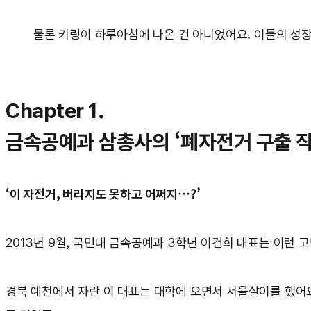
물론 키링이 하루아침에 나온 건 아니었어요. 이들의 성장
Chapter 1.
금속공예과 삼총사의 ‘폐자전거 구출 작
‘이 자전거, 버리지도 못하고 어쩌지…?’
2013년 9월, 국민대 금속공예과 3학년 이건희 대표는 이런 
경북 예천에서 자란 이 대표는 대학에 오면서 서울살이를 했어요