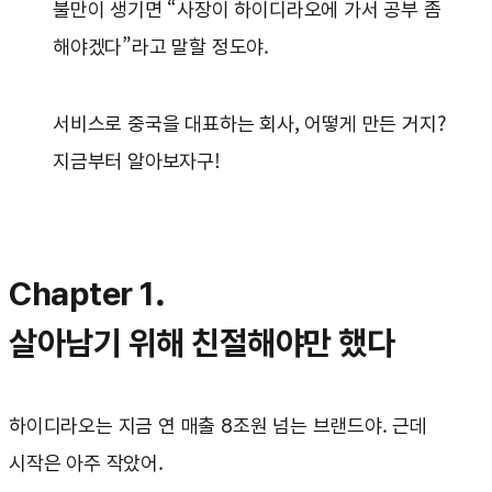
불만이 생기면 “사장이 하이디라오에 가서 공부 좀
해야겠다”라고 말할 정도야.
서비스로 중국을 대표하는 회사, 어떻게 만든 거지?
지금부터 알아보자구!
Chapter 1.
살아남기 위해 친절해야만 했다
하이디라오는 지금 연 매출 8조원 넘는 브랜드야. 근데
시작은 아주 작았어.