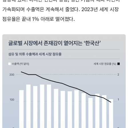
가속화되며 수출액은 계속해서 줄었다. 2023년 세계 시장
점유율은 끝내 1% 아래로 떨어졌다.