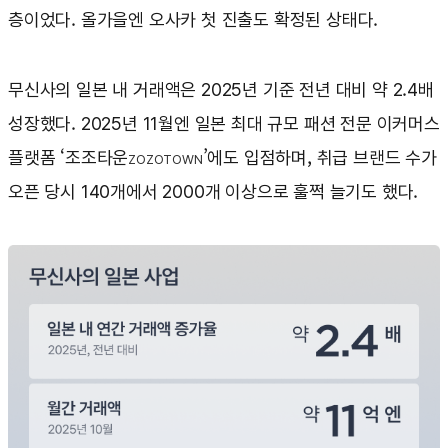
층이었다. 올가을엔 오사카 첫 진출도 확정된 상태다.
무신사의 일본 내 거래액은 2025년 기준 전년 대비 약 2.4배
성장했다. 2025년 11월엔 일본 최대 규모 패션 전문 이커머스
플랫폼 ‘조조타운
’에도 입점하며, 취급 브랜드 수가
ZOZOTOWN
오픈 당시 140개에서 2000개 이상으로 훌쩍 늘기도 했다.