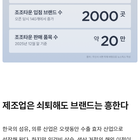
제조업은 쇠퇴해도 브랜드는 흥한다
한국의 섬유, 의류 산업은 오랫동안 수출 효자 산업으로
성장해 왔다. 하지만 인건비 상승, 생산 거점의 해외 이전이