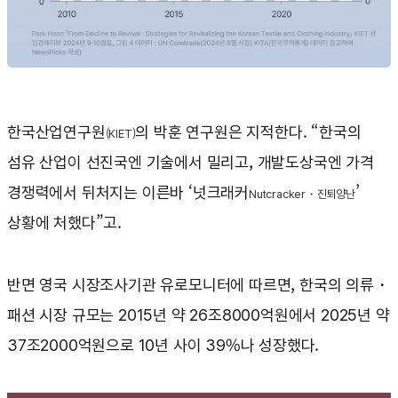
한국산업연구원
의 박훈 연구원은 지적한다. “한국의
(KIET)
섬유 산업이 선진국엔 기술에서 밀리고, 개발도상국엔 가격
경쟁력에서 뒤처지는 이른바 ‘넛크래커
’
Nutcracker・진퇴양난
상황에 처했다”고.
반면 영국 시장조사기관 유로모니터에 따르면, 한국의 의류・
패션 시장 규모는 2015년 약 26조8000억원에서 2025년 약
37조2000억원으로 10년 사이 39%나 성장했다.