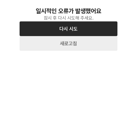
일시적인 오류가 발생했어요
잠시 후 다시 시도해 주세요.
다시 시도
새로고침