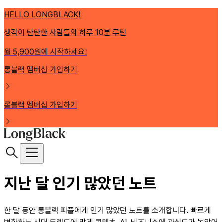
HELLO LONGBLACK!
생각이 탄탄한 사람들의 하루 10분 루틴
월 5,900원에 시작하세요!
롱블랙 멤버십 가입하기
롱블랙 멤버십 가입하기
지난 달 인기 많았던 노트
한 달 동안 롱블랙 피플에게 인기 많았던 노트를 소개합니다. 빠르게