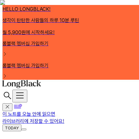
HELLO LONGBLACK!
생각이 탄탄한 사람들의 하루 10분 루틴
월 5,900원에 시작하세요!
롱블랙 멤버십 가입하기
롱블랙 멤버십 가입하기
이 노트를 오늘 안에 읽으면
라이브러리에 저장
할 수 있어요!
TODAY