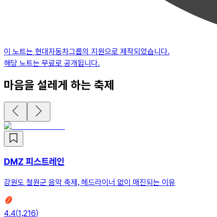
이 노트는
현대자동차그룹
의 지원으로 제작되었습니다.
해당 노트는 무료로 공개됩니다.
마음을 설레게 하는 축제
DMZ 피스트레인
강원도 철원군 음악 축제, 헤드라이너 없이 매진되는 이유
4.4
(
1,216
)